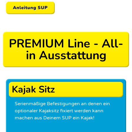
Anleitung SUP
PREMIUM Line - All-
in Ausstattung
Kajak Sitz
Serienmäßige Befestigungen an denen ein
optionaler Kajaksitz fixiert werden kann
machen aus Deinem SUP ein Kajak!