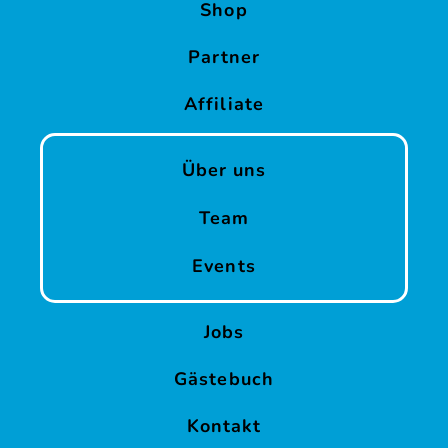
Shop
Partner
Affiliate
Über uns
Team
Events
Jobs
Gästebuch
Kontakt