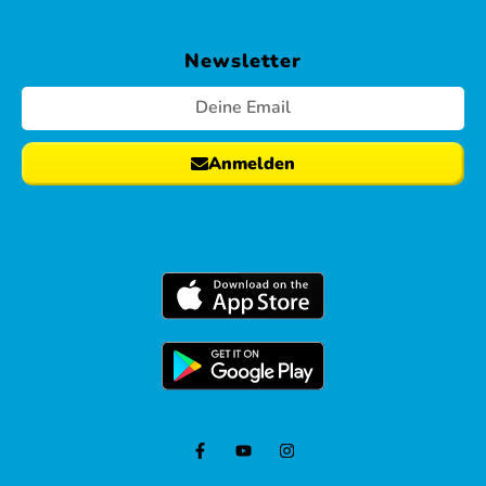
Newsletter
Anmelden