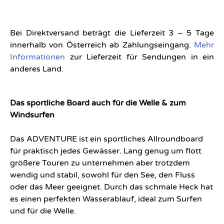
Bei Direktversand beträgt die Lieferzeit 3 – 5 Tage
innerhalb von Österreich ab Zahlungseingang.
Mehr
Informationen
zur Lieferzeit für Sendungen in ein
anderes Land.
Das sportliche Board auch für die Welle & zum
Windsurfen
Das ADVENTURE ist ein sportliches Allroundboard
für praktisch jedes Gewässer. Lang genug um flott
größere Touren zu unternehmen aber trotzdem
wendig und stabil, sowohl für den See, den Fluss
oder das Meer geeignet. Durch das schmale Heck hat
es einen perfekten Wasserablauf, ideal zum Surfen
und für die Welle.