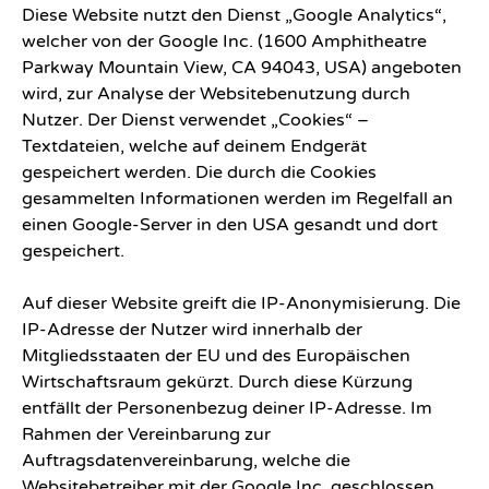
Diese Website nutzt den Dienst „Google Analytics“,
welcher von der Google Inc. (1600 Amphitheatre
Parkway Mountain View, CA 94043, USA) angeboten
wird, zur Analyse der Websitebenutzung durch
Nutzer. Der Dienst verwendet „Cookies“ –
Textdateien, welche auf deinem Endgerät
gespeichert werden. Die durch die Cookies
gesammelten Informationen werden im Regelfall an
einen Google-Server in den USA gesandt und dort
gespeichert.
Auf dieser Website greift die IP-Anonymisierung. Die
IP-Adresse der Nutzer wird innerhalb der
Mitgliedsstaaten der EU und des Europäischen
Wirtschaftsraum gekürzt. Durch diese Kürzung
entfällt der Personenbezug deiner IP-Adresse. Im
Rahmen der Vereinbarung zur
Auftragsdatenvereinbarung, welche die
Websitebetreiber mit der Google Inc. geschlossen