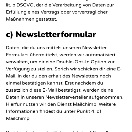
lit. b DSGVO, der die Verarbeitung von Daten zur
Erfüllung eines Vertrags oder vorvertraglicher
Maßnahmen gestattet.
c) Newsletterformular
Daten, die du uns mittels unseren Newsletter
Formulars übermittelst, werden wir automatisiert
verwalten, um dir eine Double-Opt-In Option zur
Verfügung zu stellen. Sprich wir schicken dir eine E-
Mail, in der du den erhalt des Newsletters noch
einmal bestätigen kannst. Erst nachdem du
zusätzlich diese E-Mail bestätigst, werden deine
Daten in unseren Newsletterverteiler aufgenommen.
Hierfür nutzen wir den Dienst Mailchimp. Weitere
Informationen findest du unter Punkt 4. d)
Mailchimp.