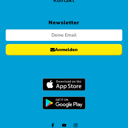
Kontakt
Newsletter
Anmelden