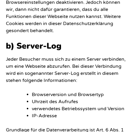
Browsereinstellungen deaktivieren. Jedoch können
wir, dann nicht dafür garantieren, dass du alle
Funktionen dieser Webseite nutzen kannst. Weitere
Cookies werden in dieser Datenschutzerklärung
gesondert behandelt.
b) Server-Log
Jeder Besucher muss sich zu einem Server verbinden,
um eine Webseite abzurufen. Bei dieser Verbindung
wird ein sogenannter Server-Log erstellt in diesem
stehen folgende Informationen:
Browserversion und Browsertyp
Uhrzeit des Aufrufes
verwendetes Betriebssystem und Version
IP-Adresse
Grundlage für die Datenverarbeitung ist Art. 6 Abs. 1