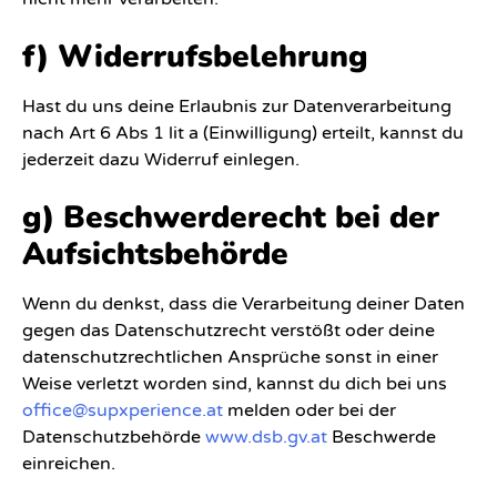
f) Widerrufsbelehrung
Hast du uns deine Erlaubnis zur Datenverarbeitung
nach Art 6 Abs 1 lit a (Einwilligung) erteilt, kannst du
jederzeit dazu Widerruf einlegen.
g) Beschwerderecht bei der
Aufsichtsbehörde
Wenn du denkst, dass die Verarbeitung deiner Daten
gegen das Datenschutzrecht verstößt oder deine
datenschutzrechtlichen Ansprüche sonst in einer
Weise verletzt worden sind, kannst du dich bei uns
office@supxperience.at
melden oder bei der
Datenschutzbehörde
www.dsb.gv.at
Beschwerde
einreichen.