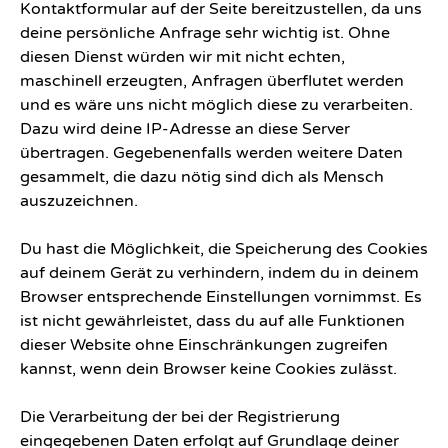
Kontaktformular auf der Seite bereitzustellen, da uns
deine persönliche Anfrage sehr wichtig ist. Ohne
diesen Dienst würden wir mit nicht echten,
maschinell erzeugten, Anfragen überflutet werden
und es wäre uns nicht möglich diese zu verarbeiten.
Dazu wird deine IP-Adresse an diese Server
übertragen. Gegebenenfalls werden weitere Daten
gesammelt, die dazu nötig sind dich als Mensch
auszuzeichnen.
Du hast die Möglichkeit, die Speicherung des Cookies
auf deinem Gerät zu verhindern, indem du in deinem
Browser entsprechende Einstellungen vornimmst. Es
ist nicht gewährleistet, dass du auf alle Funktionen
dieser Website ohne Einschränkungen zugreifen
kannst, wenn dein Browser keine Cookies zulässt.
Die Verarbeitung der bei der Registrierung
eingegebenen Daten erfolgt auf Grundlage deiner