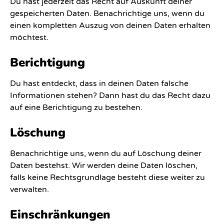
Du hast jederzeit das Recht auf Auskunft deiner
gespeicherten Daten. Benachrichtige uns, wenn du
einen kompletten Auszug von deinen Daten erhalten
möchtest.
Berichtigung
Du hast entdeckt, dass in deinen Daten falsche
Informationen stehen? Dann hast du das Recht dazu
auf eine Berichtigung zu bestehen.
Löschung
Benachrichtige uns, wenn du auf Löschung deiner
Daten bestehst. Wir werden deine Daten löschen,
falls keine Rechtsgrundlage besteht diese weiter zu
verwalten.
Einschränkungen