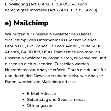
Einwilligung (Art. 6 Abs. 1 lit. a DSGVO) und
berechtigtes Interesse (Art. 6 Abs. 1 lit. f DSGVO).
e) Mailchimp
Wir nutzen für unseren Newsletter den Dienst
“Mailchimp” des Unternehmens (Rocket Science
Group LLC, 675 Ponce De Leon Ave NE, Suite 5000,
Atlanta, GA 30308, USA). Damit ist es uns möglich
unseren Newsletter zu organisieren, zu verwalten und
diesen an dich zu senden. Zusätzlich werden
Nutzerdaten zur Analyse erfasst. Daten die du uns für
und durch den Newsletter übermittelst, wie Analyse
Daten, werden von Mailchimp erfasst:
E-Mail-Adresse
Geburtstag und Geburtsmonat
Öffnungsrate