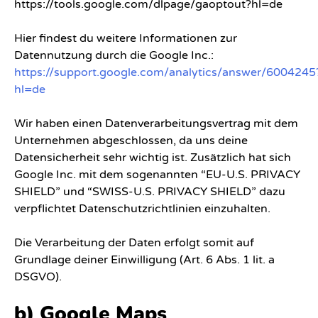
https://tools.google.com/dlpage/gaoptout?hl=de
Hier findest du weitere Informationen zur
Datennutzung durch die Google Inc.:
https://support.google.com/analytics/answer/6004245
hl=de
Wir haben einen Datenverarbeitungsvertrag mit dem
Unternehmen abgeschlossen, da uns deine
Datensicherheit sehr wichtig ist. Zusätzlich hat sich
Google Inc. mit dem sogenannten “EU-U.S. PRIVACY
SHIELD” und “SWISS-U.S. PRIVACY SHIELD” dazu
verpflichtet Datenschutzrichtlinien einzuhalten.
Die Verarbeitung der Daten erfolgt somit auf
Grundlage deiner Einwilligung (Art. 6 Abs. 1 lit. a
DSGVO).
b) Google Maps