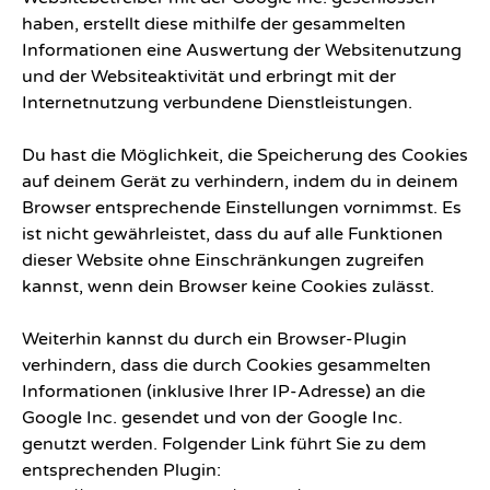
haben, erstellt diese mithilfe der gesammelten
Informationen eine Auswertung der Websitenutzung
und der Websiteaktivität und erbringt mit der
Internetnutzung verbundene Dienstleistungen.
Du hast die Möglichkeit, die Speicherung des Cookies
auf deinem Gerät zu verhindern, indem du in deinem
Browser entsprechende Einstellungen vornimmst. Es
ist nicht gewährleistet, dass du auf alle Funktionen
dieser Website ohne Einschränkungen zugreifen
kannst, wenn dein Browser keine Cookies zulässt.
Weiterhin kannst du durch ein Browser-Plugin
verhindern, dass die durch Cookies gesammelten
Informationen (inklusive Ihrer IP-Adresse) an die
Google Inc. gesendet und von der Google Inc.
genutzt werden. Folgender Link führt Sie zu dem
entsprechenden Plugin: