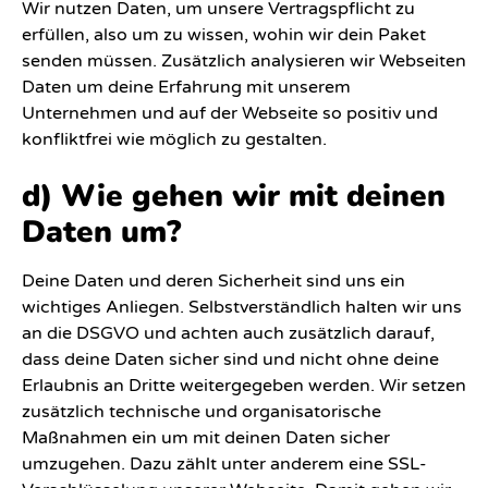
Wir nutzen Daten, um unsere Vertragspflicht zu
erfüllen, also um zu wissen, wohin wir dein Paket
senden müssen. Zusätzlich analysieren wir Webseiten
Daten um deine Erfahrung mit unserem
Unternehmen und auf der Webseite so positiv und
konfliktfrei wie möglich zu gestalten.
d) Wie gehen wir mit deinen
Daten um?
Deine Daten und deren Sicherheit sind uns ein
wichtiges Anliegen. Selbstverständlich halten wir uns
an die DSGVO und achten auch zusätzlich darauf,
dass deine Daten sicher sind und nicht ohne deine
Erlaubnis an Dritte weitergegeben werden. Wir setzen
zusätzlich technische und organisatorische
Maßnahmen ein um mit deinen Daten sicher
umzugehen. Dazu zählt unter anderem eine SSL-