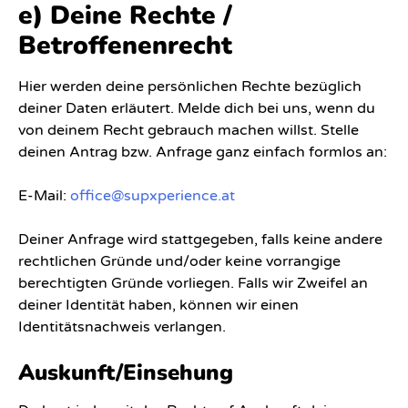
e) Deine Rechte /
Betroffenenrecht
Hier werden deine persönlichen Rechte bezüglich
deiner Daten erläutert. Melde dich bei uns, wenn du
von deinem Recht gebrauch machen willst. Stelle
deinen Antrag bzw. Anfrage ganz einfach formlos an:
E-Mail:
office@supxperience.at
Deiner Anfrage wird stattgegeben, falls keine andere
rechtlichen Gründe und/oder keine vorrangige
berechtigten Gründe vorliegen. Falls wir Zweifel an
deiner Identität haben, können wir einen
Identitätsnachweis verlangen.
Auskunft/Einsehung