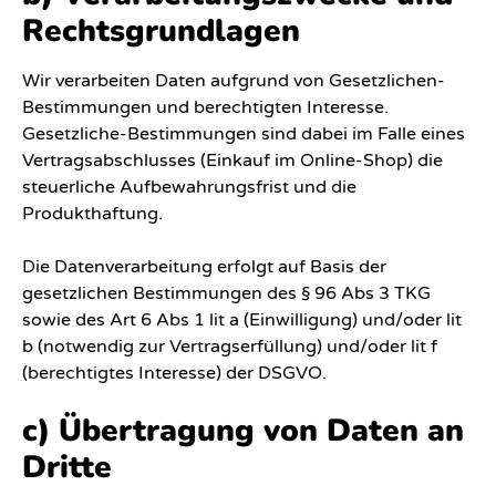
Rechtsgrundlagen
Wir verarbeiten Daten aufgrund von Gesetzlichen-
Bestimmungen und berechtigten Interesse.
Gesetzliche-Bestimmungen sind dabei im Falle eines
Vertragsabschlusses (Einkauf im Online-Shop) die
steuerliche Aufbewahrungsfrist und die
Produkthaftung.
Die Datenverarbeitung erfolgt auf Basis der
gesetzlichen Bestimmungen des § 96 Abs 3 TKG
sowie des Art 6 Abs 1 lit a (Einwilligung) und/oder lit
b (notwendig zur Vertragserfüllung) und/oder lit f
(berechtigtes Interesse) der DSGVO.
c) Übertragung von Daten an
Dritte