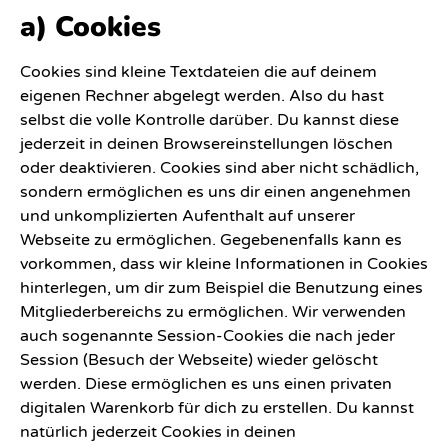
a) Cookies
Cookies sind kleine Textdateien die auf deinem
eigenen Rechner abgelegt werden. Also du hast
selbst die volle Kontrolle darüber. Du kannst diese
jederzeit in deinen Browsereinstellungen löschen
oder deaktivieren. Cookies sind aber nicht schädlich,
sondern ermöglichen es uns dir einen angenehmen
und unkomplizierten Aufenthalt auf unserer
Webseite zu ermöglichen. Gegebenenfalls kann es
vorkommen, dass wir kleine Informationen in Cookies
hinterlegen, um dir zum Beispiel die Benutzung eines
Mitgliederbereichs zu ermöglichen. Wir verwenden
auch sogenannte Session-Cookies die nach jeder
Session (Besuch der Webseite) wieder gelöscht
werden. Diese ermöglichen es uns einen privaten
digitalen Warenkorb für dich zu erstellen. Du kannst
natürlich jederzeit Cookies in deinen