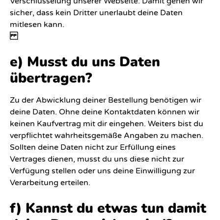
Verschlüsselung unserer Webseite. Damit gehen wir
sicher, dass kein Dritter unerlaubt deine Daten
mitlesen kann.
e) Musst du uns Daten
übertragen?
Zu der Abwicklung deiner Bestellung benötigen wir
deine Daten. Ohne deine Kontaktdaten können wir
keinen Kaufvertrag mit dir eingehen. Weiters bist du
verpflichtet wahrheitsgemäße Angaben zu machen.
Sollten deine Daten nicht zur Erfüllung eines
Vertrages dienen, musst du uns diese nicht zur
Verfügung stellen oder uns deine Einwilligung zur
Verarbeitung erteilen.
f) Kannst du etwas tun damit