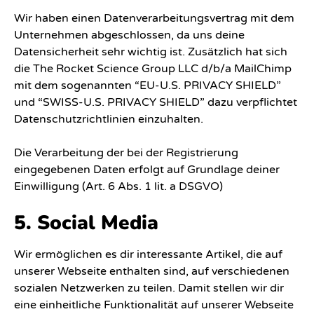
Wir haben einen Datenverarbeitungsvertrag mit dem
Unternehmen abgeschlossen, da uns deine
Datensicherheit sehr wichtig ist. Zusätzlich hat sich
die The Rocket Science Group LLC d/b/a MailChimp
mit dem sogenannten “EU-U.S. PRIVACY SHIELD”
und “SWISS-U.S. PRIVACY SHIELD” dazu verpflichtet
Datenschutzrichtlinien einzuhalten.
Die Verarbeitung der bei der Registrierung
eingegebenen Daten erfolgt auf Grundlage deiner
Einwilligung (Art. 6 Abs. 1 lit. a DSGVO)
5. Social Media
Wir ermöglichen es dir interessante Artikel, die auf
unserer Webseite enthalten sind, auf verschiedenen
sozialen Netzwerken zu teilen. Damit stellen wir dir
eine einheitliche Funktionalität auf unserer Webseite