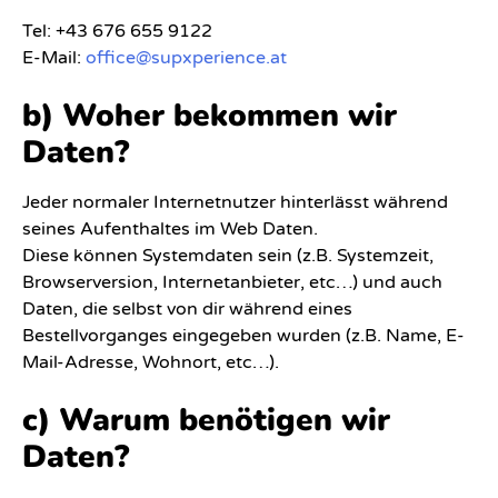
Tel: +43 676 655 9122
E-Mail:
office@supxperience.at
b) Woher bekommen wir
Daten?
Jeder normaler Internetnutzer hinterlässt während
seines Aufenthaltes im Web Daten.
Diese können Systemdaten sein (z.B. Systemzeit,
Browserversion, Internetanbieter, etc…) und auch
Daten, die selbst von dir während eines
Bestellvorganges eingegeben wurden (z.B. Name, E-
Mail-Ad­res­se, Wohnort, etc…).
c) Warum benötigen wir
Daten?