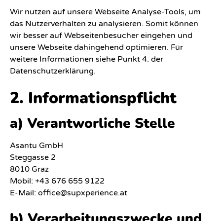
Wir nutzen auf unsere Webseite Analyse-Tools, um
das Nutzerverhalten zu analysieren. Somit können
wir besser auf Webseitenbesucher eingehen und
unsere Webseite dahingehend optimieren. Für
weitere Informationen siehe Punkt 4. der
Datenschutzerklärung.
2. Informationspflicht
a) Verantworliche Stelle
Asantu GmbH
Steggasse 2
8010 Graz
Mobil: +43 676 655 9122
E-Mail:
office@supxperience.at
b) Verarbeitungszwecke und