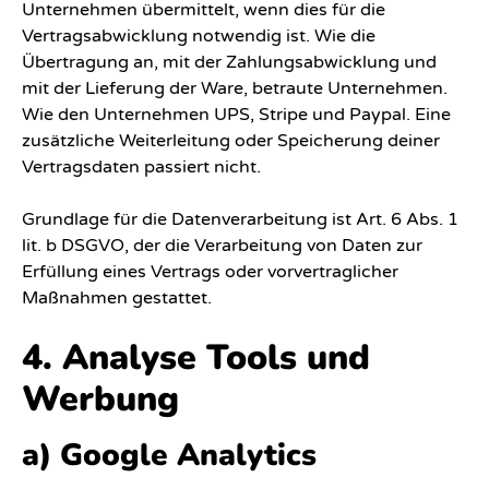
Unternehmen übermittelt, wenn dies für die
Vertragsabwicklung notwendig ist. Wie die
Übertragung an, mit der Zahlungsabwicklung und
mit der Lieferung der Ware, betraute Unternehmen.
Wie den Unternehmen UPS, Stripe und Paypal. Eine
zusätzliche Weiterleitung oder Speicherung deiner
Vertragsdaten passiert nicht.
Grundlage für die Datenverarbeitung ist Art. 6 Abs. 1
lit. b DSGVO, der die Verarbeitung von Daten zur
Erfüllung eines Vertrags oder vorvertraglicher
Maßnahmen gestattet.
4. Analyse Tools und
Werbung
a) Google Analytics