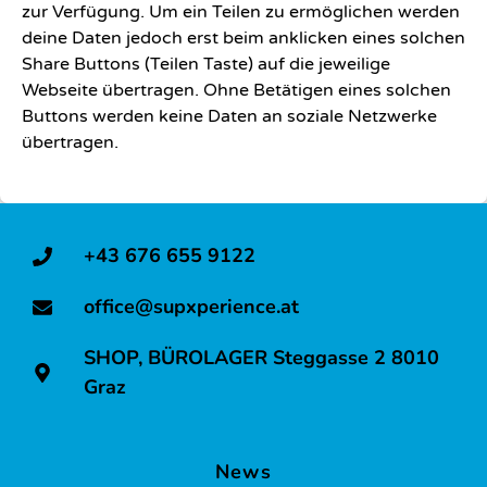
zur Verfügung. Um ein Teilen zu ermöglichen werden
deine Daten jedoch erst beim anklicken eines solchen
Share Buttons (Teilen Taste) auf die jeweilige
Webseite übertragen. Ohne Betätigen eines solchen
Buttons werden keine Daten an soziale Netzwerke
übertragen.
+43 676 655 9122
office@supxperience.at
SHOP, BÜROLAGER Steggasse 2 8010
Graz
News