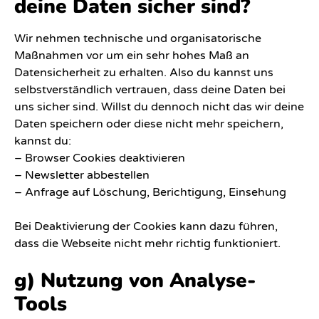
deine Daten sicher sind?
Wir nehmen technische und organisatorische
Maßnahmen vor um ein sehr hohes Maß an
Datensicherheit zu erhalten. Also du kannst uns
selbstverständlich vertrauen, dass deine Daten bei
uns sicher sind. Willst du dennoch nicht das wir deine
Daten speichern oder diese nicht mehr speichern,
kannst du:
– Browser Cookies deaktivieren
– Newsletter abbestellen
– Anfrage auf Löschung, Berichtigung, Einsehung
Bei Deaktivierung der Cookies kann dazu führen,
dass die Webseite nicht mehr richtig funktioniert.
g) Nutzung von Analyse-
Tools