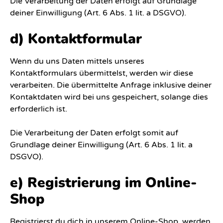
Die Verarbeitung der Daten erfolgt auf Grundlage
deiner Einwilligung (Art. 6 Abs. 1 lit. a DSGVO).
d) Kontaktformular
Wenn du uns Daten mittels unseres
Kontaktformulars übermittelst, werden wir diese
verarbeiten. Die übermittelte Anfrage inklusive deiner
Kontaktdaten wird bei uns gespeichert, solange dies
erforderlich ist.
Die Verarbeitung der Daten erfolgt somit auf
Grundlage deiner Einwilligung (Art. 6 Abs. 1 lit. a
DSGVO).
e) Registrierung im Online-
Shop
Registrierst du dich in unserem Online-Shop, werden