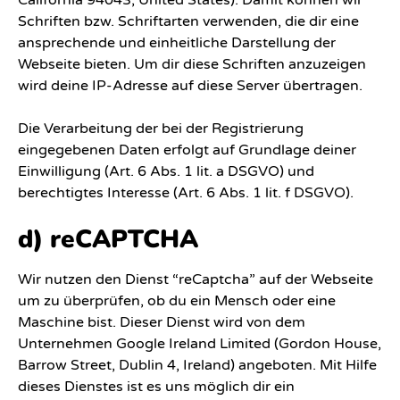
California 94043, United States). Damit können wir
Schriften bzw. Schriftarten verwenden, die dir eine
ansprechende und einheitliche Darstellung der
Webseite bieten. Um dir diese Schriften anzuzeigen
wird deine IP-Adresse auf diese Server übertragen.
Die Verarbeitung der bei der Registrierung
eingegebenen Daten erfolgt auf Grundlage deiner
Einwilligung (Art. 6 Abs. 1 lit. a DSGVO) und
berechtigtes Interesse (Art. 6 Abs. 1 lit. f DSGVO).
d) reCAPTCHA
Wir nutzen den Dienst “reCaptcha” auf der Webseite
um zu überprüfen, ob du ein Mensch oder eine
Maschine bist. Dieser Dienst wird von dem
Unternehmen Google Ireland Limited (Gordon House,
Barrow Street, Dublin 4, Ireland) angeboten. Mit Hilfe
dieses Dienstes ist es uns möglich dir ein