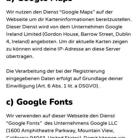
Wir nutzen den Dienst “Google Maps” auf der
Webseite um dir Karteninformationen bereitzustellen.
Dieser Dienst wird von dem Unternehmen Google
Ireland Limited (Gordon House, Barrow Street, Dublin
4, Ireland) angeboten. Um dir aktuelle Karten zeigen
zu können wird deine IP-Adresse an diese Server
übertragen.
Die Verarbeitung der bei der Registrierung
eingegebenen Daten erfolgt auf Grundlage deiner
Einwilligung (Art. 6 Abs. 1 lit. a DSGVO).
c) Google Fonts
Wir verwenden auf dieser Webseite den Dienst
“Google Fonts” des Unternehmens Google LLC
(1600 Amphitheatre Parkway, Mountain View,