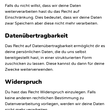
Falls du nicht willst, dass wir deine Daten
weiterverarbeiten hast du das Recht auf
Einschränkung. Dies bedeutet, dass wir deine Daten
zwar Speichern aber diese nicht mehr verarbeiten.
Datenübertragbarkeit
Das Recht auf Datenübertragbarkeit ermöglicht dir es
deine persönlichen Daten, die du uns selbst
bereitgestellt hast, in einer strukturierten Form
zuschicken zu lassen. Diese kannst du dann für deine
Zwecke weiterverwenden.
Widerspruch
Du hast das Recht Widerspruch einzulegen. Falls
keine anderen rechtlichen Bestimmung zu
Datenverarbeitung vorliegen, werden wir deine Daten
nicht mehr verarbeiten.