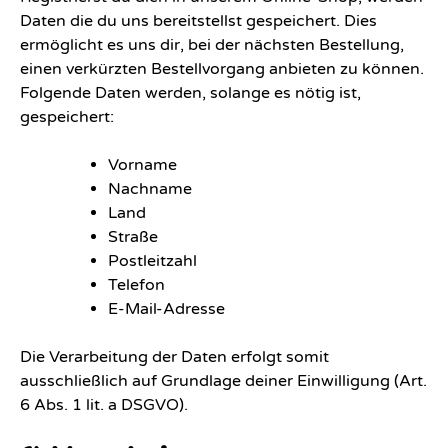
Daten die du uns bereitstellst gespeichert. Dies
ermöglicht es uns dir, bei der nächsten Bestellung,
einen verkürzten Bestellvorgang anbieten zu können.
Folgende Daten werden, solange es nötig ist,
gespeichert:
Vorname
Nachname
Land
Straße
Postleitzahl
Telefon
E-Mail-Adresse
Die Verarbeitung der Daten erfolgt somit
ausschließlich auf Grundlage deiner Einwilligung (Art.
6 Abs. 1 lit. a DSGVO).