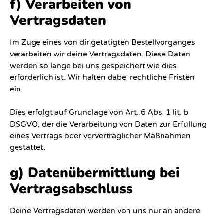
f) Verarbeiten von
Vertragsdaten
Im Zuge eines von dir getätigten Bestellvorganges
verarbeiten wir deine Vertragsdaten. Diese Daten
werden so lange bei uns gespeichert wie dies
erforderlich ist. Wir halten dabei rechtliche Fristen
ein.
Dies erfolgt auf Grundlage von Art. 6 Abs. 1 lit. b
DSGVO, der die Verarbeitung von Daten zur Erfüllung
eines Vertrags oder vorvertraglicher Maßnahmen
gestattet.
g) Datenübermittlung bei
Vertragsabschluss
Deine Vertragsdaten werden von uns nur an andere