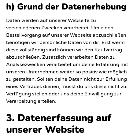
h) Grund der Datenerhebung
Daten werden auf unserer Webseite zu
verschiedenen Zwecken verarbeitet. Um einen
Bestellvorgang auf unserer Webseite abzuschließen
benötigen wir persönliche Daten von dir. Erst wenn
diese vollständig sind können wir den Kaufvertrag
abzuschließen. Zusätzlich verarbeiten Daten zu
Analysezwecken verarbeitet um deine Erfahrung mit
unseren Unternehmen weiter so positiv wie möglich
zu gestalten. Sollten deine Daten nicht zur Erfüllung
eines Vertrages dienen, musst du uns diese nicht zur
Verfügung stellen oder uns deine Einwilligung zur
Verarbeitung erteilen.
3. Datenerfassung auf
unserer Website