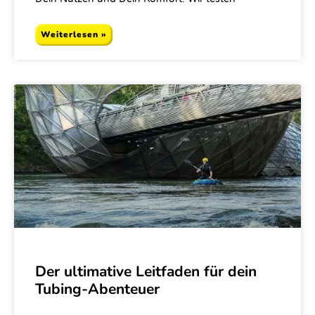
Weiterlesen »
Der ultimative Leitfaden für dein
Tubing-Abenteuer