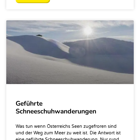
Geführte
Schneeschuhwanderungen
Was tun wenn Österreichs Seen zugefroren sind
und der Weg zum Meer zu weit ist. Die Antwort ist
eine geführte Schneeschuhwanderung. Nur rund