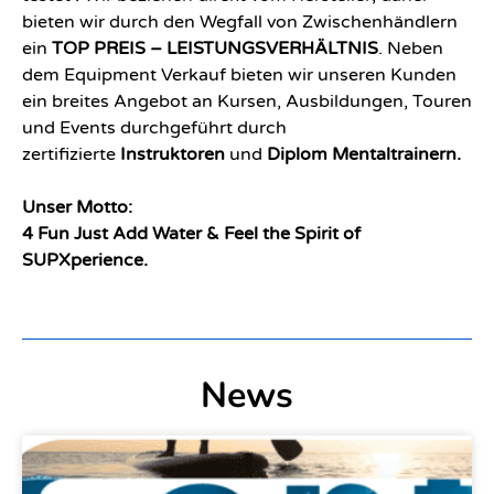
bieten wir durch den Wegfall von Zwischenhändlern
ein
TOP PREIS – LEISTUNGSVERHÄLTNIS
. Neben
dem Equipment Verkauf bieten wir unseren Kunden
ein breites Angebot an Kursen, Ausbildungen, Touren
und Events durchgeführt durch
zertifizierte
Instruktoren
und
Diplom Mentaltrainern.
Unser Motto:
4 Fun Just Add Water & Feel the Spirit of
SUPXperience.
News