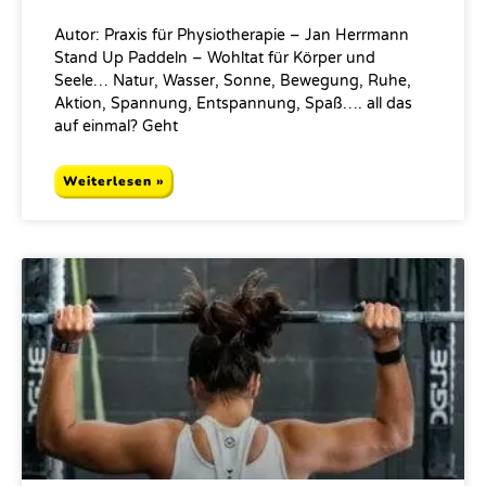
Autor: Praxis für Physiotherapie – Jan Herrmann
Stand Up Paddeln – Wohltat für Körper und
Seele… Natur, Wasser, Sonne, Bewegung, Ruhe,
Aktion, Spannung, Entspannung, Spaß…. all das
auf einmal? Geht
Weiterlesen »