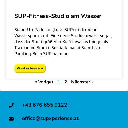
SUP-Fitness-Studio am Wasser
Stand-Up-Paddling (kurz: SUP) ist der neue
Wassersporttrend. Eine neue Studie beweist sogar,
dass der Sport größeren Kraftzuwachs bringt, als
Training im Studio. So stark macht Stand-Up-
Paddling Beim SUP hat man
Weiterlesen »
« Voriger
1
2
Nächster »
+43 676 655 9122
office@supxperience.at