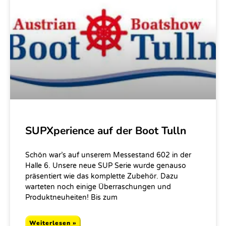
SUPXperience auf der Boot Tulln
Schön war’s auf unserem Messestand 602 in der
Halle 6. Unsere neue SUP Serie wurde genauso
präsentiert wie das komplette Zubehör. Dazu
warteten noch einige Überraschungen und
Produktneuheiten! Bis zum
Weiterlesen »