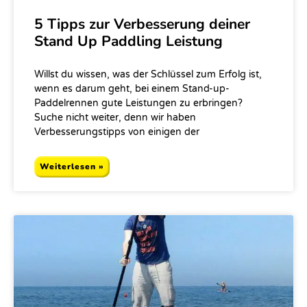
5 Tipps zur Verbesserung deiner
Stand Up Paddling Leistung
Willst du wissen, was der Schlüssel zum Erfolg ist,
wenn es darum geht, bei einem Stand-up-
Paddelrennen gute Leistungen zu erbringen?
Suche nicht weiter, denn wir haben
Verbesserungstipps von einigen der
Weiterlesen »