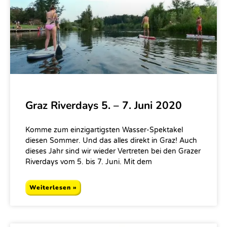
Graz Riverdays 5. – 7. Juni 2020
Komme zum einzigartigsten Wasser-Spektakel
diesen Sommer. Und das alles direkt in Graz! Auch
dieses Jahr sind wir wieder Vertreten bei den Grazer
Riverdays vom 5. bis 7. Juni. Mit dem
Weiterlesen »