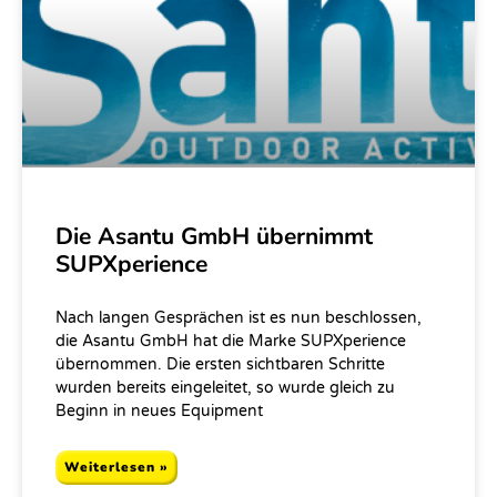
Die Asantu GmbH übernimmt
SUPXperience
Nach langen Gesprächen ist es nun beschlossen,
die Asantu GmbH hat die Marke SUPXperience
übernommen. Die ersten sichtbaren Schritte
wurden bereits eingeleitet, so wurde gleich zu
Beginn in neues Equipment
Weiterlesen »