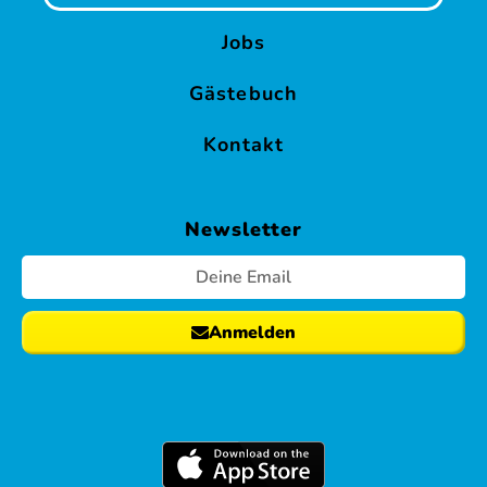
Jobs
Gästebuch
Kontakt
Newsletter
Anmelden