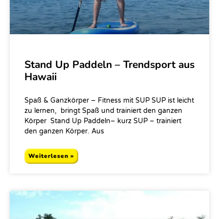
Stand Up Paddeln – Trendsport aus
Hawaii
Spaß & Ganzkörper – Fitness mit SUP SUP ist leicht
zu lernen, bringt Spaß und trainiert den ganzen
Körper Stand Up Paddeln– kurz SUP – trainiert
den ganzen Körper. Aus
Weiterlesen »