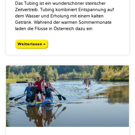
Das Tubing ist ein wunderschöner steirischer
Zeitvertreib. Tubing kombiniert Entspannung auf
dem Wasser und Erholung mit einem kalten
Getränk. Während der warmen Sommermonate
laden die Flüsse in Österreich dazu ein
Weiterlesen »