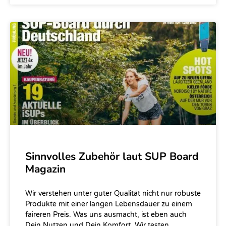
Sinnvolles Zubehör laut SUP Board
Magazin
Wir verstehen unter guter Qualität nicht nur robuste
Produkte mit einer langen Lebensdauer zu einem
faireren Preis. Was uns ausmacht, ist eben auch
Dein Nutzen und Dein Komfort. Wir testen