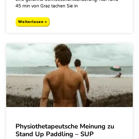
45 min von Graz tachen Sie in
Weiterlesen »
Physiothetapeutsche Meinung zu
Stand Up Paddling – SUP