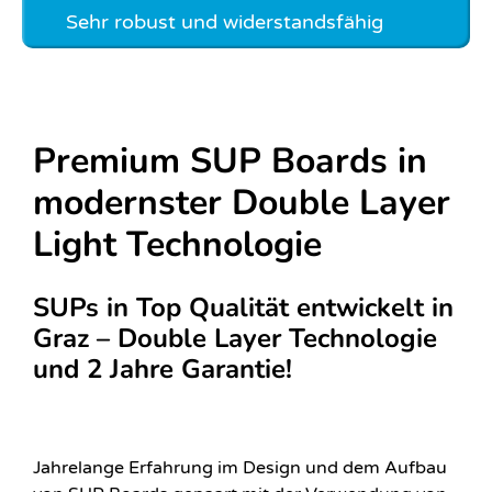
Sehr robust und widerstandsfähig
Premium SUP Boards in
modernster Double Layer
Light Technologie
SUPs in Top Qualität entwickelt in
Graz – Double Layer Technologie
und 2 Jahre Garantie!
Jahrelange Erfahrung im Design und dem Aufbau