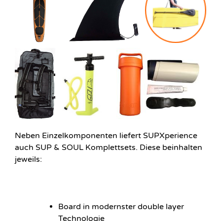
Neben Einzelkomponenten liefert SUPXperience
auch SUP & SOUL Komplettsets. Diese beinhalten
jeweils:
Board in modernster double layer
Technologie