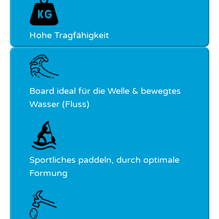
Hohe Tragfähigkeit
Board ideal für die Welle & bewegtes
Wasser (Fluss)
Sportliches paddeln, durch optimale
Formung