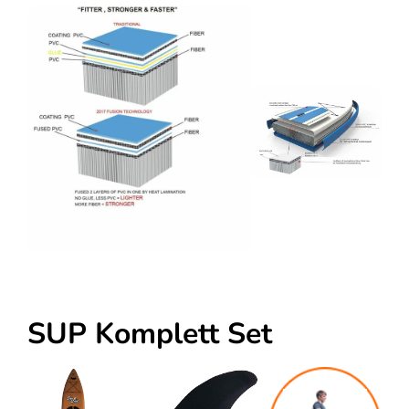
SUP Komplett Set