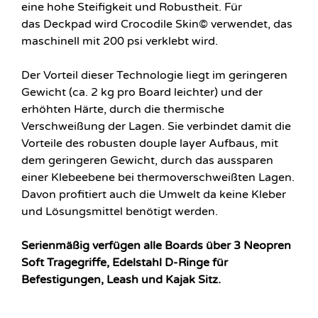
eine hohe Steifigkeit und Robustheit. Für
das Deckpad wird Crocodile Skin© verwendet, das
maschinell mit 200 psi verklebt wird.
Der Vorteil dieser Technologie liegt im geringeren
Gewicht (ca. 2 kg pro Board leichter) und der
erhöhten Härte, durch die thermische
Verschweißung der Lagen. Sie verbindet damit die
Vorteile des robusten douple layer Aufbaus, mit
dem geringeren Gewicht, durch das aussparen
einer Klebeebene bei thermoverschweißten Lagen.
Davon profitiert auch die Umwelt da keine Kleber
und Lösungsmittel benötigt werden.
Serienmäßig verfügen alle Boards über 3 Neopren
Soft Tragegriffe, Edelstahl D-Ringe für
Befestigungen, Leash und Kajak Sitz.