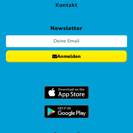
Kontakt
Newsletter
Anmelden