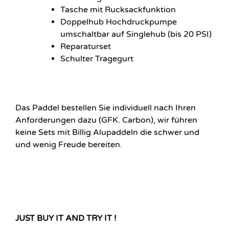
Tasche mit Rucksackfunktion
Doppelhub Hochdruckpumpe
umschaltbar auf Singlehub (bis 20 PSI)
Reparaturset
Schulter Tragegurt
Das Paddel bestellen Sie individuell nach Ihren
Anforderungen dazu (GFK. Carbon), wir führen
keine Sets mit Billig Alupaddeln die schwer und
und wenig Freude bereiten.
JUST BUY IT AND TRY IT !