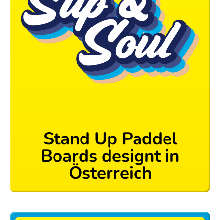
Stand Up Paddel
Boards designt in
Österreich