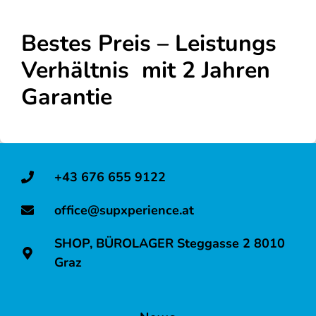
Bestes Preis – Leistungs
Verhältnis mit 2 Jahren
Garantie
+43 676 655 9122
office@supxperience.at
SHOP, BÜROLAGER Steggasse 2 8010
Graz