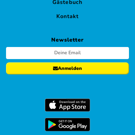
Gästebuch
Kontakt
Newsletter
Anmelden