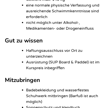
eine normale physische Verfassung und
ausreichende Schwimmkenntnisse sind
erforderlich
nicht möglich unter Alkohol-,
Medikamenten- oder Drogeneinfluss
Gut zu wissen
Haftungsausschluss vor Ort zu
unterzeichnen
Ausrüstung (SUP Board & Paddel) ist im
Kurspreis inbegriffen
Mitzubringen
Badebekleidung und wasserfestes
Schuhwerk mitbringen (Barfuß ist auch
möglich)
Sonnenschutz und Handtuch