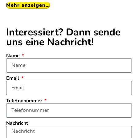
Mehr anzeigen…
Interessiert? Dann sende
uns eine Nachricht!
Name
Email
Telefonnummer
Nachricht