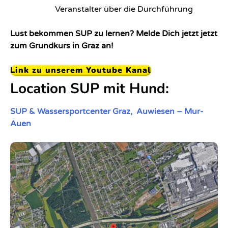
Veranstalter über die Durchführung
Lust bekommen SUP zu lernen? Melde Dich jetzt jetzt
zum Grundkurs in Graz an!
Link zu unserem Youtube Kanal
Location SUP mit Hund:
SUP & Wassersportcenter Graz, Auwiesen – Mur-
Auen