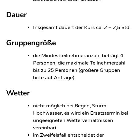
Dauer
Insgesamt dauert der Kurs ca. 2 – 2,5 Std.
Gruppengröße
die Mindestteilnehmeranzahl beträgt 4
Personen, die maximale Teilnehmerzahl
bis zu 25 Personen (größere Gruppen
bitte auf Anfrage)
Wetter
nicht möglich bei Regen, Sturm,
Hochwasser, es wird ein Ersatztermin bei
ungeeigneten Wetterverhältnissen
vereinbart
im Zweifelsfall entscheidet der