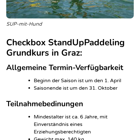
SUP-mit-Hund
Checkbox StandUpPaddeling
Grundkurs in Graz:
Allgemeine Termin-Verfügbarkeit
Beginn der Saison ist um den 1. April
Saisonende ist um den 31. Oktober
Teilnahmebedinungen
Mindestalter ist ca. 6 Jahre, mit
Einverständnis eines
Erziehungsberechtigten
Gewicht max. 140 kg