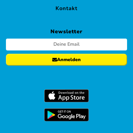
Kontakt
Newsletter
Anmelden