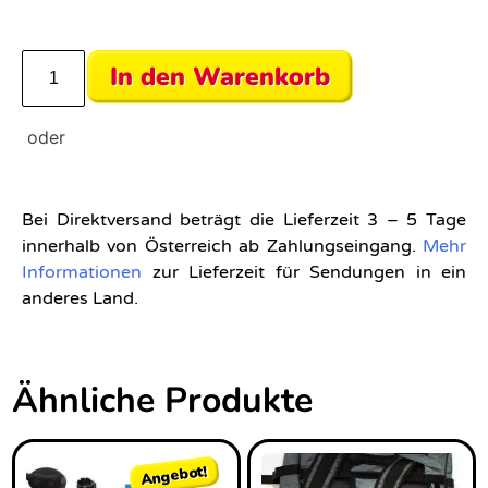
In den Warenkorb
Bei Direktversand beträgt die Lieferzeit 3 – 5 Tage
innerhalb von Österreich ab Zahlungseingang.
Mehr
Informationen
zur Lieferzeit für Sendungen in ein
anderes Land.
Ähnliche Produkte
Angebot!