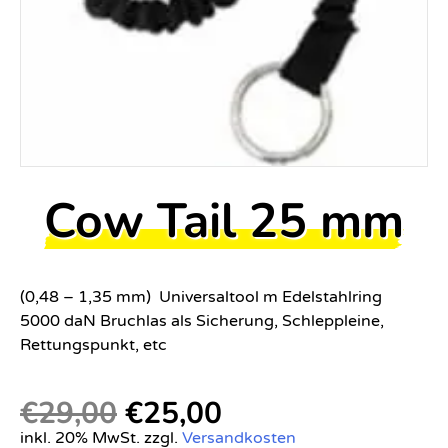
Cow Tail 25 mm
(0,48 – 1,35 mm) Universaltool m Edelstahlring
5000 daN Bruchlas als Sicherung, Schleppleine,
Rettungspunkt, etc
€
29,00
€
25,00
inkl. 20% MwSt. zzgl.
Versandkosten