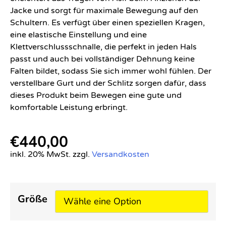
Jacke und sorgt für maximale Bewegung auf den
Schultern. Es verfügt über einen speziellen Kragen,
eine elastische Einstellung und eine
Klettverschlussschnalle, die perfekt in jeden Hals
passt und auch bei vollständiger Dehnung keine
Falten bildet, sodass Sie sich immer wohl fühlen. Der
verstellbare Gurt und der Schlitz sorgen dafür, dass
dieses Produkt beim Bewegen eine gute und
komfortable Leistung erbringt.
€
440,00
inkl. 20% MwSt. zzgl.
Versandkosten
Größe