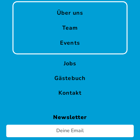
Über uns
Team
Events
Jobs
Gästebuch
Kontakt
Newsletter