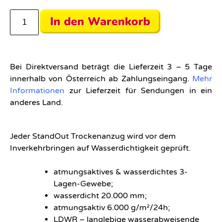
In den Warenkorb
Bei Direktversand beträgt die Lieferzeit 3 – 5 Tage
innerhalb von Österreich ab Zahlungseingang.
Mehr
Informationen
zur Lieferzeit für Sendungen in ein
anderes Land.
Jeder StandOut Trockenanzug wird vor dem
Inverkehrbringen auf Wasserdichtigkeit geprüft.
atmungsaktives & wasserdichtes 3-
Lagen-Gewebe;
wasserdicht 20.000 mm;
atmungsaktiv 6.000 g/m²/24h;
LDWR – langlebige wasserabweisende