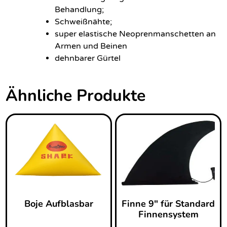
Behandlung;
Schweißnähte;
super elastische Neoprenmanschetten an
Armen und Beinen
dehnbarer Gürtel
Ähnliche Produkte
Boje Aufblasbar
Finne 9″ für Standard
Finnensystem