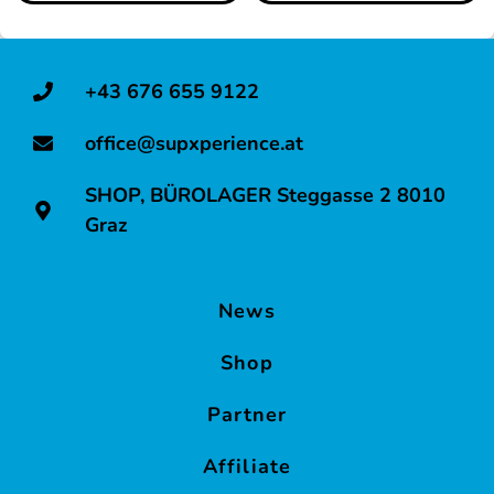
+43 676 655 9122
office@supxperience.at
SHOP, BÜROLAGER Steggasse 2 8010
Graz
News
Shop
Partner
Affiliate