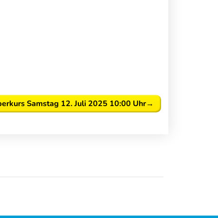
erkurs Samstag 12. Juli 2025 10:00 Uhr
→