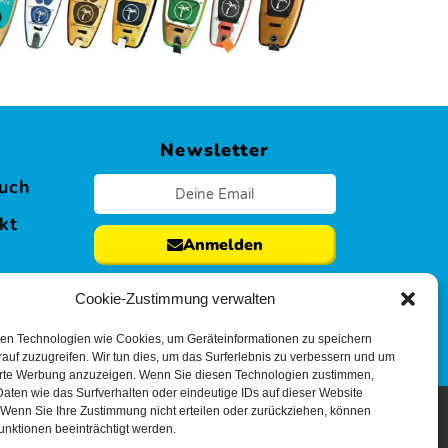
s
Newsletter
uch
kt
Anmelden
Cookie-Zustimmung verwalten
en Technologien wie Cookies, um Geräteinformationen zu speichern
auf zuzugreifen. Wir tun dies, um das Surferlebnis zu verbessern und um
erte Werbung anzuzeigen. Wenn Sie diesen Technologien zustimmen,
aten wie das Surfverhalten oder eindeutige IDs auf dieser Website
 Wenn Sie Ihre Zustimmung nicht erteilen oder zurückziehen, können
Sitemap
unktionen beeinträchtigt werden.