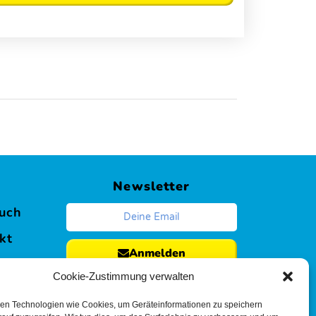
s
Newsletter
uch
kt
Anmelden
Cookie-Zustimmung verwalten
en Technologien wie Cookies, um Geräteinformationen zu speichern