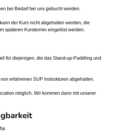
en bei Bedarf bei uns gebucht werden.
kann der Kurs nicht abgehalten werden, die
m späteren Kurstermin eingelöst werden.
ll für diejenigen, die das Stand-up-Paddling und
 von erfahrenen SUP Instruktoren abgehalten.
 Location möglich. Wir kommen dann mit unserer
gbarkeit
Mai