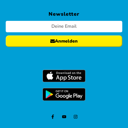
Newsletter
Anmelden