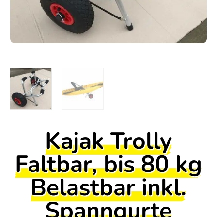
Kajak Trolly
Faltbar, bis 80 kg
Belastbar inkl.
Spanngurte