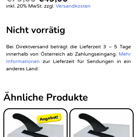
inkl. 20% MwSt. zzgl.
Versandkosten
Nicht vorrätig
Bei Direktversand beträgt die Lieferzeit 3 – 5 Tage
innerhalb von Österreich ab Zahlungseingang.
Mehr
Informationen
zur Lieferzeit für Sendungen in ein
anderes Land.
Ähnliche Produkte
Angebot!