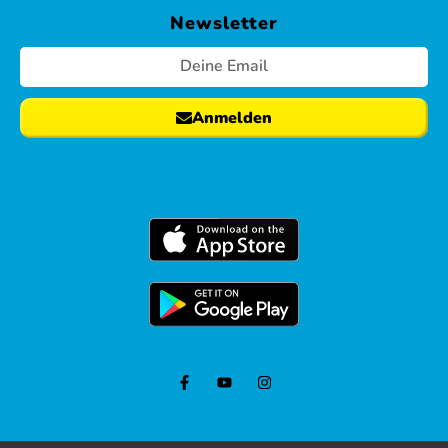
Newsletter
Anmelden