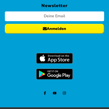
Newsletter
Anmelden