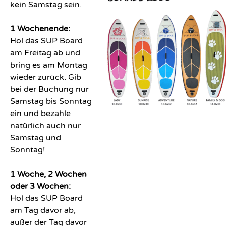
kein Samstag sein.
1 Wochenende:
Hol das SUP Board
am Freitag ab und
bring es am Montag
wieder zurück. Gib
bei der Buchung nur
Samstag bis Sonntag
ein und bezahle
natürlich auch nur
Samstag und
Sonntag!
1 Woche, 2 Wochen
oder 3 Wochen:
Hol das SUP Board
am Tag davor ab,
außer der Tag davor