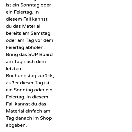
ist ein Sonntag oder
ein Feiertag. In
diesem Fall kannst
du das Material
bereits am Samstag
oder am Tag vor dem
Feiertag abholen.
Bring das SUP Board
am Tag nach dem
letzten
Buchungstag zurück,
außer dieser Tag ist
ein Sonntag oder ein
Feiertag. In diesem
Fall kannst du das
Material einfach am
Tag danach im Shop
abgeben.