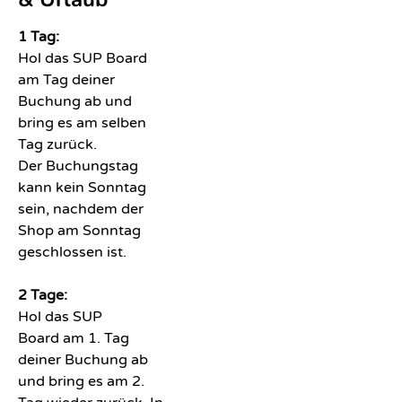
1 Tag:
Hol das SUP Board
am Tag deiner
Buchung ab und
bring es am selben
Tag zurück.
Der Buchungstag
kann kein Sonntag
sein, nachdem der
Shop am Sonntag
geschlossen ist.
2 Tage:
Hol das SUP
Board am 1. Tag
deiner Buchung ab
und bring es am 2.