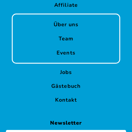
Affiliate
Über uns
Team
Events
Jobs
Gästebuch
Kontakt
Newsletter