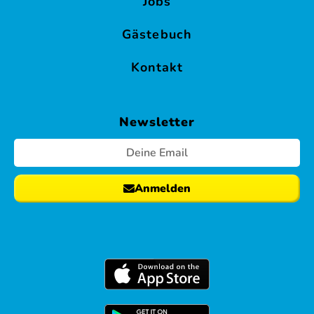
Jobs
Gästebuch
Kontakt
Newsletter
Anmelden