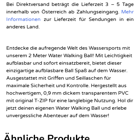
Bei Direktversand beträgt die Lieferzeit 3 – 5 Tage
innerhalb von Österreich ab Zahlungseingang.
Mehr
Informationen
zur Lieferzeit für Sendungen in ein
anderes Land.
Entdecke die aufregende Welt des Wassersports mit
unserem 2 Meter Water Walking Ball! Mit Leichtigkeit
aufblasbar und sofort einsatzbereit, bietet dieser
einzigartige aufblasbare Ball Spaß auf dem Wasser.
Ausgestattet mit Griffen und Seillaschen für
maximale Sicherheit und Kontrolle. Hergestellt aus
hochwertigem, 0,9 mm dickem transparentem PVC
mit original T-ZIP für eine langlebige Nutzung. Hol dir
jetzt deinen eigenen Water Walking Ball und erlebe
unvergessliche Abenteuer auf dem Wasser!
Ähnliche Produkte