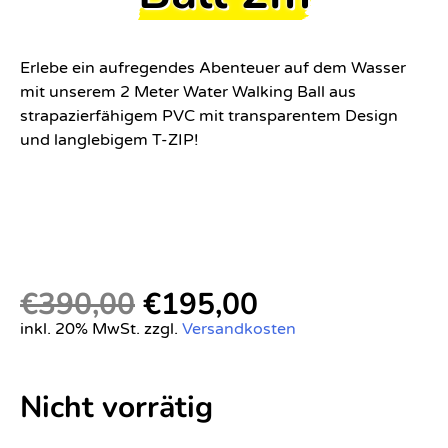
Erlebe ein aufregendes Abenteuer auf dem Wasser
mit unserem 2 Meter Water Walking Ball aus
strapazierfähigem PVC mit transparentem Design
und langlebigem T-ZIP!
€
390,00
€
195,00
inkl. 20% MwSt. zzgl.
Versandkosten
Nicht vorrätig