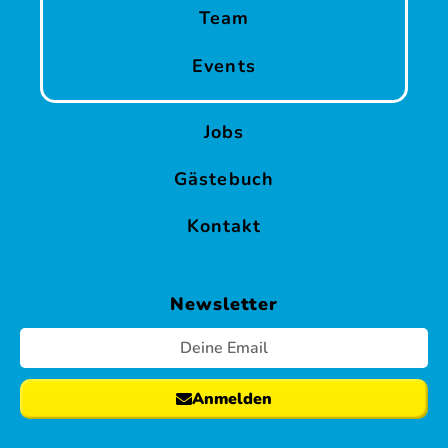
Team
Events
Jobs
Gästebuch
Kontakt
Newsletter
Anmelden