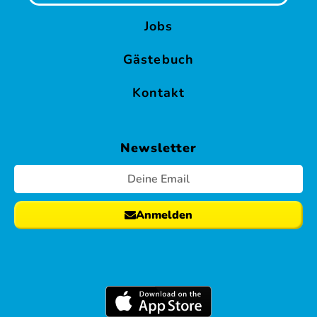
Jobs
Gästebuch
Kontakt
Newsletter
Anmelden