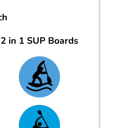
ch
2 in 1 SUP Boards