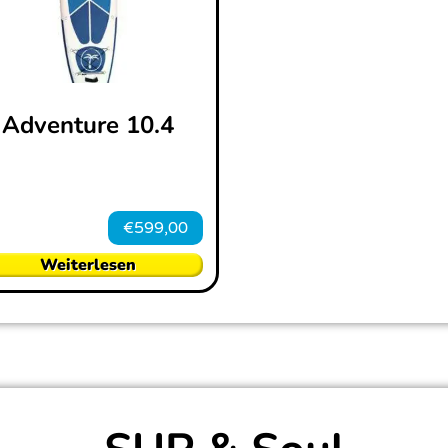
Adventure 10.4
€
599,00
Weiterlesen