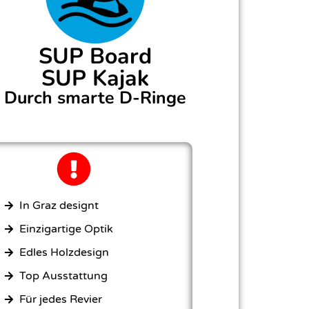
SUP Board
SUP Kajak
Durch smarte D-Ringe
In Graz designt
Einzigartige Optik
Edles Holzdesign
Top Ausstattung
Für jedes Revier