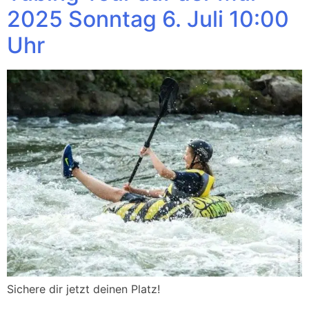
2025 Sonntag 6. Juli 10:00
Uhr
Sichere dir jetzt deinen Platz!