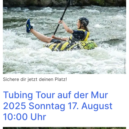
Sichere dir jetzt deinen Platz!
Tubing Tour auf der Mur
2025 Sonntag 17. August
10:00 Uhr