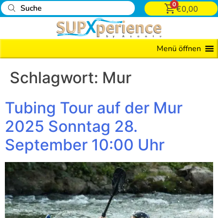
0
€
0,00
Menü öffnen
Schlagwort:
Mur
Tubing Tour auf der Mur
2025 Sonntag 28.
September 10:00 Uhr