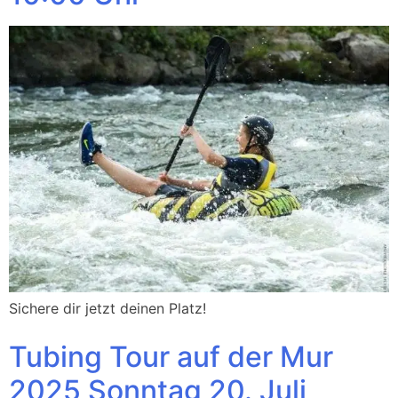
Sichere dir jetzt deinen Platz!
Tubing Tour auf der Mur
2025 Sonntag 20. Juli