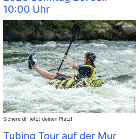
10:00 Uhr
Sichere dir jetzt deinen Platz!
Tubing Tour auf der Mur