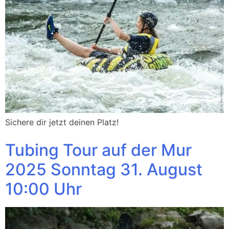
Sichere dir jetzt deinen Platz!
Tubing Tour auf der Mur
2025 Sonntag 31. August
10:00 Uhr