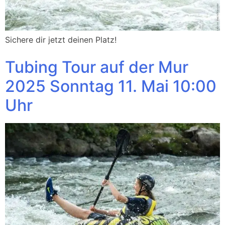
Sichere dir jetzt deinen Platz!
Tubing Tour auf der Mur
2025 Sonntag 11. Mai 10:00
Uhr