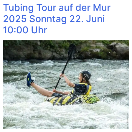
Tubing Tour auf der Mur
2025 Sonntag 22. Juni
10:00 Uhr