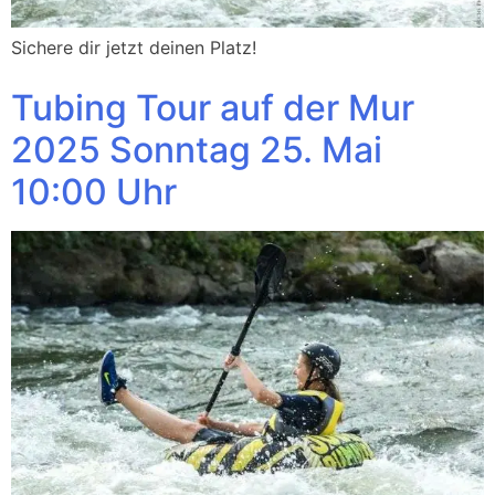
Sichere dir jetzt deinen Platz!
Tubing Tour auf der Mur
2025 Sonntag 25. Mai
10:00 Uhr