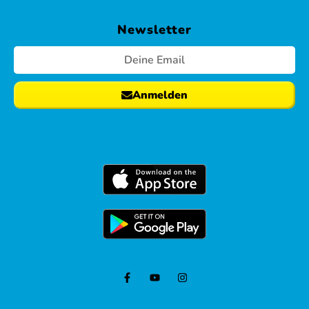
Newsletter
Anmelden