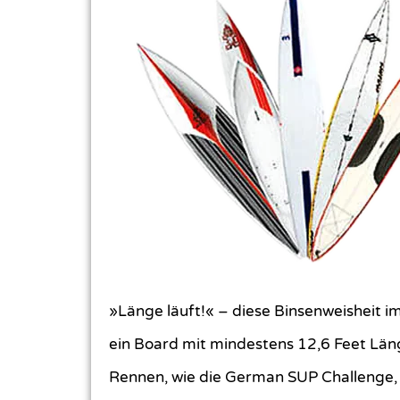
»Länge läuft!« – diese Binsenweisheit im
ein Board mit mindestens 12,6 Feet Län
Rennen, wie die German SUP Challenge,