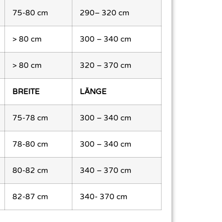
75-80 cm
290– 320 cm
> 80 cm
300 – 340 cm
> 80 cm
320 – 370 cm
BREITE
LÄNGE
75-78 cm
300 – 340 cm
78-80 cm
300 – 340 cm
80-82 cm
340 – 370 cm
82-87 cm
340- 370 cm