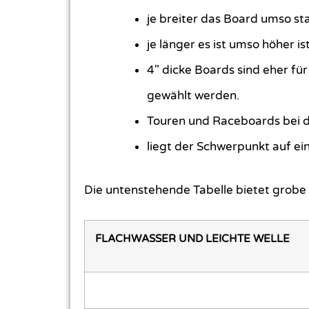
je breiter das Board umso sta
je länger es ist umso höher i
4″ dicke Boards sind eher für
gewählt werden.
Touren und Raceboards bei de
liegt der Schwerpunkt auf ei
Die untenstehende Tabelle bietet grobe
FLACHWASSER UND LEICHTE WELLE