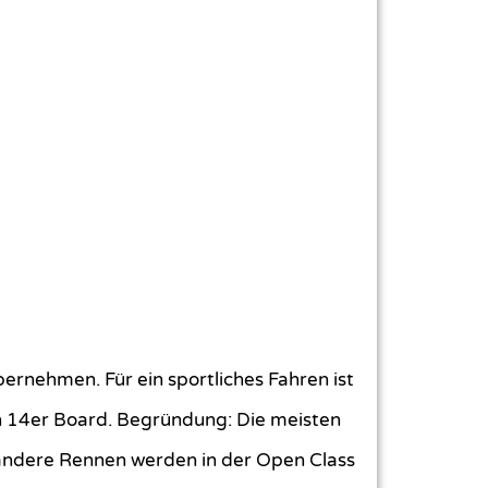
ernehmen. Für ein sportliches Fahren ist
n 14er Board. Begründung: Die meisten
andere Rennen werden in der Open Class