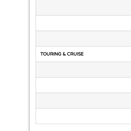
TOURING & CRUISE