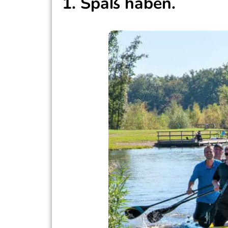
1. Spaß haben.