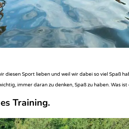
 diesen Sport lieben und weil wir dabei so viel Spaß hab
so wichtig, immer daran zu denken, Spaß zu haben. Was i
es Training.