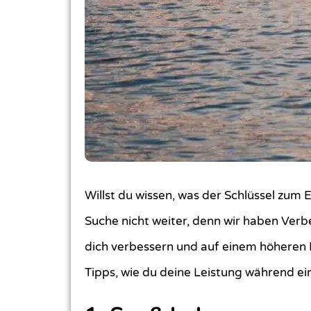
Willst du wissen, was der Schlüssel zum
Suche nicht weiter, denn wir haben Ve
dich verbessern und auf einem höheren Ni
Tipps, wie du deine Leistung während e