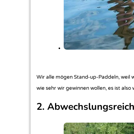
Wir alle mögen Stand-up-Paddeln, weil wir
wie sehr wir gewinnen wollen, es ist al
2. Abwechslungsreich