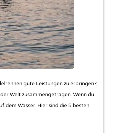
ddelrennen gute Leistungen zu erbringen?
er der Welt zusammengetragen. Wenn du
auf dem Wasser. Hier sind die 5 besten