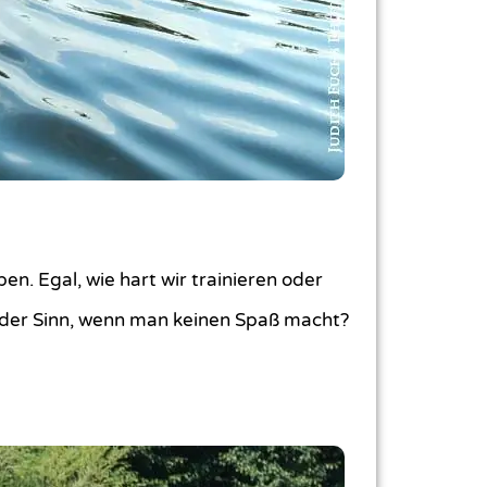
en. Egal, wie hart wir trainieren oder
st der Sinn, wenn man keinen Spaß macht?